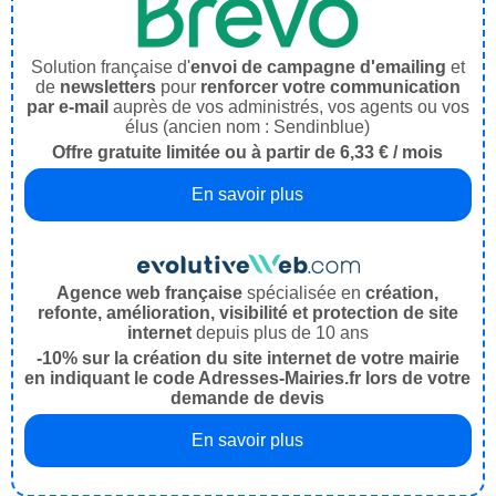
Solution française d'
envoi de campagne d'emailing
et
de
newsletters
pour
renforcer votre communication
par e-mail
auprès de vos administrés, vos agents ou vos
élus (ancien nom : Sendinblue)
Offre gratuite limitée ou à partir de 6,33 € / mois
En savoir plus
Agence web française
spécialisée en
création,
refonte, amélioration, visibilité et protection de site
internet
depuis plus de 10 ans
-10% sur la création du site internet de votre mairie
en indiquant le code Adresses-Mairies.fr lors de votre
demande de devis
En savoir plus