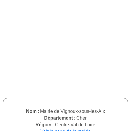
Nom
: Mairie de Vignoux-sous-les-Aix
Département
: Cher
Région
: Centre-Val de Loire