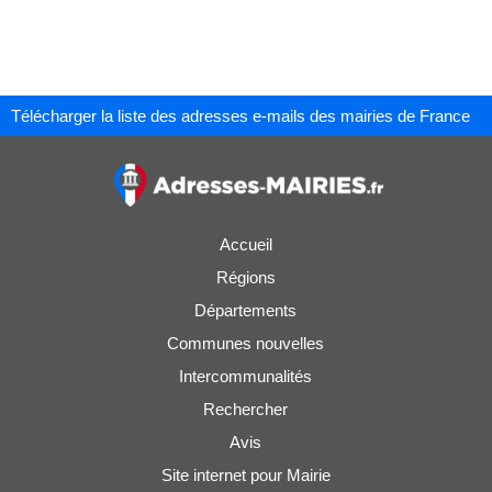
Télécharger la liste des adresses e-mails des mairies de France
Accueil
Régions
Départements
Communes nouvelles
Intercommunalités
Rechercher
Avis
Site internet pour Mairie