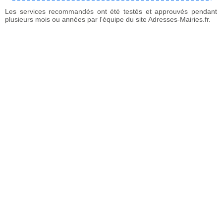
Les services recommandés ont été testés et approuvés pendant
plusieurs mois ou années par l'équipe du site Adresses-Mairies.fr.