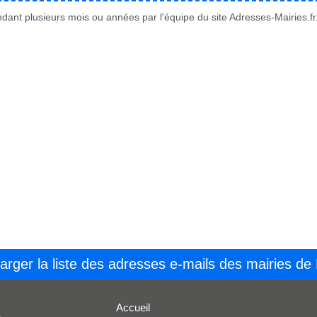
ant plusieurs mois ou années par l'équipe du site Adresses-Mairies.fr
arger la liste des adresses e-mails des mairies de
Accueil