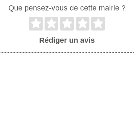
Que pensez-vous de cette mairie ?
Rédiger un avis