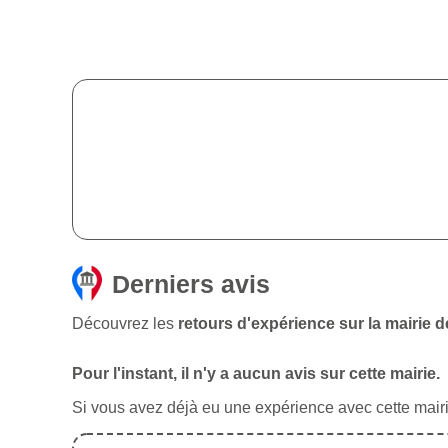
Derniers avis
Découvrez les
retours d'expérience sur la mairie 
Pour l'instant, il n'y a aucun avis sur cette mairie.
Si vous avez déjà eu une expérience avec cette mairie