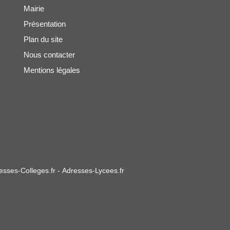
Mairie
Présentation
Plan du site
Nous contacter
Mentions légales
esses-Colleges.fr
-
Adresses-Lycees.fr