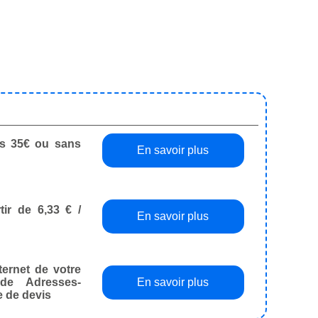
dès 35€ ou sans
En savoir plus
tir de 6,33 € /
En savoir plus
ternet de votre
de Adresses-
En savoir plus
e de devis