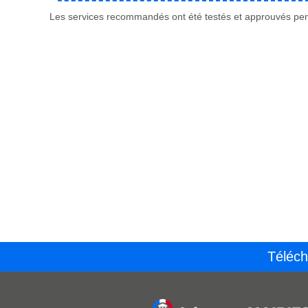
Les services recommandés ont été testés et approuvés pend
Téléch