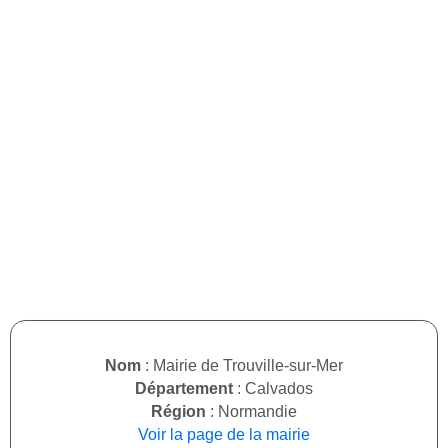
Nom
: Mairie de Trouville-sur-Mer
Département
: Calvados
Région
: Normandie
Voir la page de la mairie