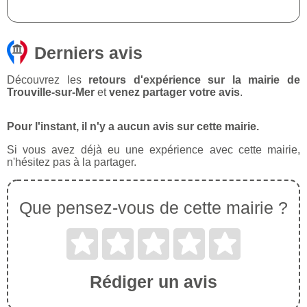
Derniers avis
Découvrez les
retours d'expérience sur la mairie de
Trouville-sur-Mer
et
venez partager votre avis
.
Pour l'instant, il n'y a aucun avis sur cette mairie.
Si vous avez déjà eu une expérience avec cette mairie,
n'hésitez pas à la partager.
Que pensez-vous de cette mairie ?
Rédiger un avis