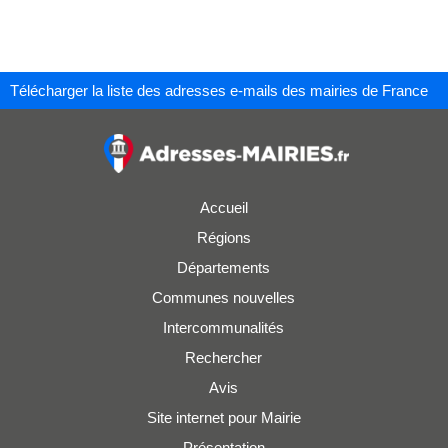
Télécharger la liste des adresses e-mails des mairies de France
Accueil
Régions
Départements
Communes nouvelles
Intercommunalités
Rechercher
Avis
Site internet pour Mairie
Présentation