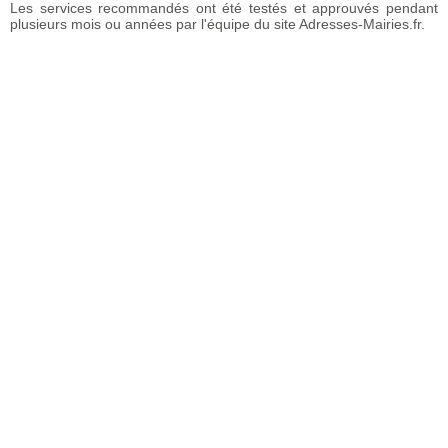
Les services recommandés ont été testés et approuvés pendant
plusieurs mois ou années par l'équipe du site Adresses-Mairies.fr.