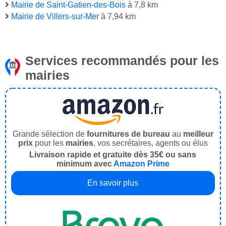
Mairie de Saint-Gatien-des-Bois
à 7,8 km
Mairie de Villers-sur-Mer
à 7,94 km
Services recommandés pour les
mairies
Grande sélection de
fournitures de bureau
au
meilleur
prix
pour les
mairies
, vos secrétaires, agents ou élus
Livraison rapide et gratuite dès 35€ ou sans
minimum avec
Amazon Prime
En savoir plus