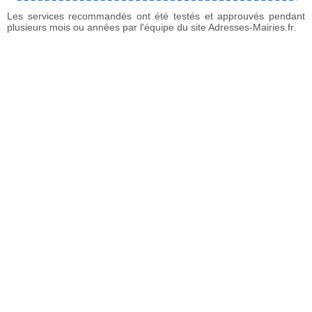
Les services recommandés ont été testés et approuvés pendant
plusieurs mois ou années par l'équipe du site Adresses-Mairies.fr.