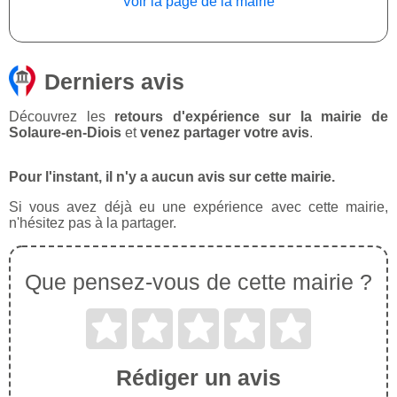
Voir la page de la mairie
Derniers avis
Découvrez les
retours d'expérience sur la mairie de
Solaure-en-Diois
et
venez partager votre avis
.
Pour l'instant, il n'y a aucun avis sur cette mairie.
Si vous avez déjà eu une expérience avec cette mairie,
n'hésitez pas à la partager.
Que pensez-vous de cette mairie ?
Rédiger un avis