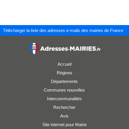
Télécharger la liste des adresses e-mails des mairies de France
Accueil
Régions
Départements
Communes nouvelles
Intercommunalités
Rechercher
Avis
Site internet pour Mairie