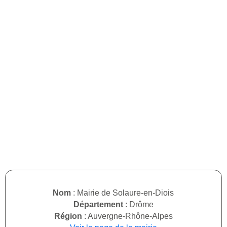
Nom
: Mairie de Solaure-en-Diois
Département
: Drôme
Région
: Auvergne-Rhône-Alpes