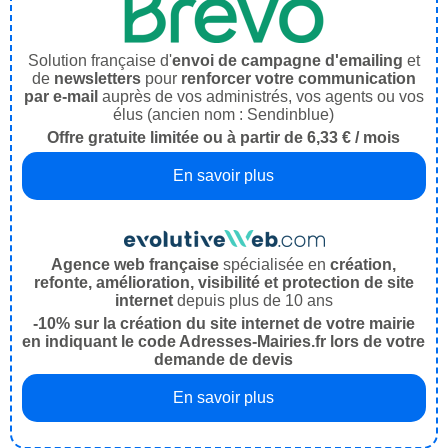
Solution française d'
envoi de campagne d'emailing
et
de
newsletters
pour
renforcer votre communication
par e-mail
auprès de vos administrés, vos agents ou vos
élus (ancien nom : Sendinblue)
Offre gratuite limitée ou à partir de 6,33 € / mois
En savoir plus
Agence web française
spécialisée en
création,
refonte, amélioration, visibilité et protection de site
internet
depuis plus de 10 ans
-10% sur la création du site internet de votre mairie
en indiquant le code Adresses-Mairies.fr lors de votre
demande de devis
En savoir plus