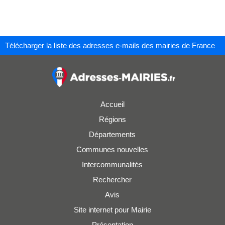
Télécharger la liste des adresses e-mails des mairies de France
Accueil
Régions
Départements
Communes nouvelles
Intercommunalités
Rechercher
Avis
Site internet pour Mairie
Présentation