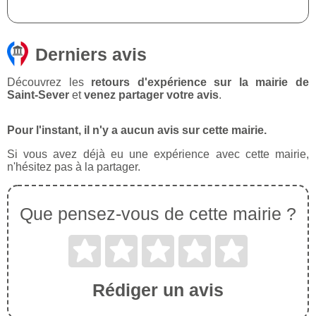
Derniers avis
Découvrez les
retours d'expérience sur la mairie de
Saint-Sever
et
venez partager votre avis
.
Pour l'instant, il n'y a aucun avis sur cette mairie.
Si vous avez déjà eu une expérience avec cette mairie,
n'hésitez pas à la partager.
Que pensez-vous de cette mairie ?
Rédiger un avis