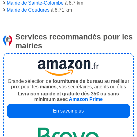
Mairie de Sainte-Colombe
à 8,7 km
Mairie de Coudures
à 8,71 km
Services recommandés pour les
mairies
Grande sélection de
fournitures de bureau
au
meilleur
prix
pour les
mairies
, vos secrétaires, agents ou élus
Livraison rapide et gratuite dès 35€ ou sans
minimum avec
Amazon Prime
En savoir plus