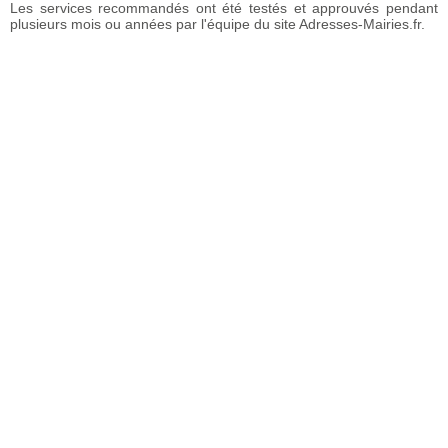
Les services recommandés ont été testés et approuvés pendant
plusieurs mois ou années par l'équipe du site Adresses-Mairies.fr.