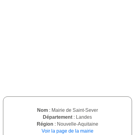
Nom
: Mairie de Saint-Sever
Département
: Landes
Région
: Nouvelle-Aquitaine
Voir la page de la mairie