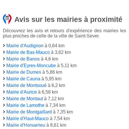
Avis sur les mairies à proximité
Découvrez les avis et retours d'expérience des mairies les
plus proches de celle de la ville de Saint-Sever.
Mairie d'Audignon
à 0,64 km
Mairie de Bas-Mauco
à 3,62 km
Mairie de Banos
à 4,6 km
Mairie d'Eyres-Moncube
à 5,11 km
Mairie de Dumes
à 5,86 km
Mairie de Cauna
à 5,95 km
Mairie de Montsoué
à 6,2 km
Mairie d'Aurice
à 6,58 km
Mairie de Montaut
à 7,12 km
Mairie de Lamothe
à 7,34 km
Mairie de Montgaillard
à 7,35 km
Mairie d'Haut-Mauco
à 7,54 km
Mairie d'Horsarrieu
à 8,61 km