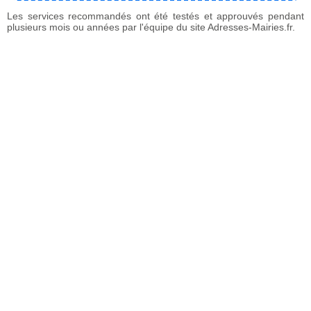
Les services recommandés ont été testés et approuvés pendant
plusieurs mois ou années par l'équipe du site Adresses-Mairies.fr.