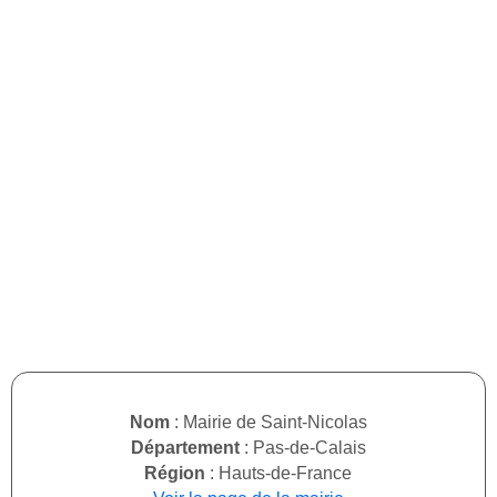
Nom
: Mairie de Saint-Nicolas
Département
: Pas-de-Calais
Région
: Hauts-de-France