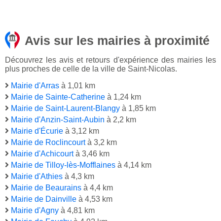
Avis sur les mairies à proximité
Découvrez les avis et retours d'expérience des mairies les
plus proches de celle de la ville de Saint-Nicolas.
Mairie d'Arras
à 1,01 km
Mairie de Sainte-Catherine
à 1,24 km
Mairie de Saint-Laurent-Blangy
à 1,85 km
Mairie d'Anzin-Saint-Aubin
à 2,2 km
Mairie d'Écurie
à 3,12 km
Mairie de Roclincourt
à 3,2 km
Mairie d'Achicourt
à 3,46 km
Mairie de Tilloy-lès-Mofflaines
à 4,14 km
Mairie d'Athies
à 4,3 km
Mairie de Beaurains
à 4,4 km
Mairie de Dainville
à 4,53 km
Mairie d'Agny
à 4,81 km