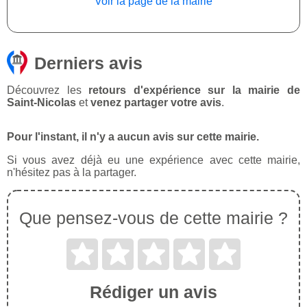
Voir la page de la mairie
Derniers avis
Découvrez les
retours d'expérience sur la mairie de
Saint-Nicolas
et
venez partager votre avis
.
Pour l'instant, il n'y a aucun avis sur cette mairie.
Si vous avez déjà eu une expérience avec cette mairie,
n'hésitez pas à la partager.
Que pensez-vous de cette mairie ?
Rédiger un avis