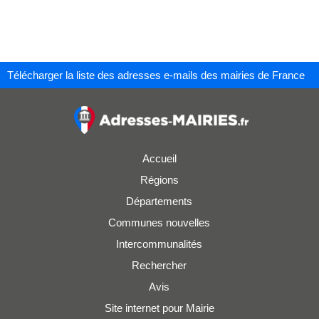
Télécharger la liste des adresses e-mails des mairies de France
Accueil
Régions
Départements
Communes nouvelles
Intercommunalités
Rechercher
Avis
Site internet pour Mairie