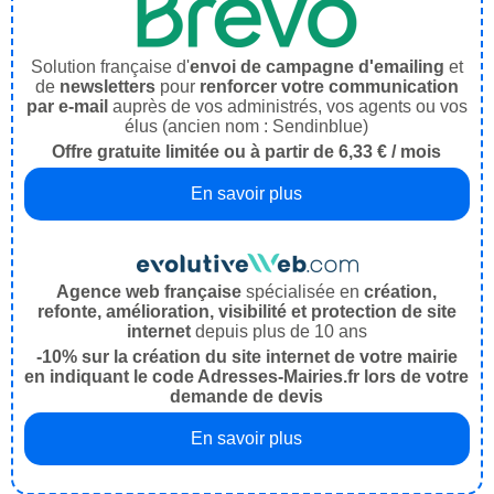
Solution française d'
envoi de campagne d'emailing
et
de
newsletters
pour
renforcer votre communication
par e-mail
auprès de vos administrés, vos agents ou vos
élus (ancien nom : Sendinblue)
Offre gratuite limitée ou à partir de 6,33 € / mois
En savoir plus
Agence web française
spécialisée en
création,
refonte, amélioration, visibilité et protection de site
internet
depuis plus de 10 ans
-10% sur la création du site internet de votre mairie
en indiquant le code Adresses-Mairies.fr lors de votre
demande de devis
En savoir plus