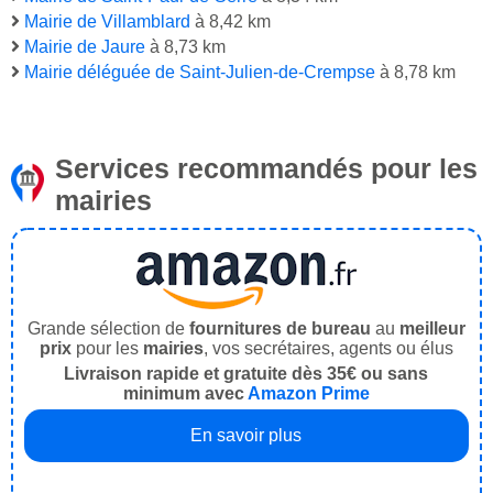
Mairie de Villamblard
à 8,42 km
Mairie de Jaure
à 8,73 km
Mairie déléguée de Saint-Julien-de-Crempse
à 8,78 km
Services recommandés pour les
mairies
Grande sélection de
fournitures de bureau
au
meilleur
prix
pour les
mairies
, vos secrétaires, agents ou élus
Livraison rapide et gratuite dès 35€ ou sans
minimum avec
Amazon Prime
En savoir plus