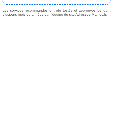
Les services recommandés ont été testés et approuvés pendant
plusieurs mois ou années par l'équipe du site Adresses-Mairies.fr.