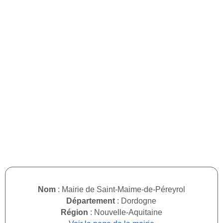
Nom
: Mairie de Saint-Maime-de-Péreyrol
Département
: Dordogne
Région
: Nouvelle-Aquitaine