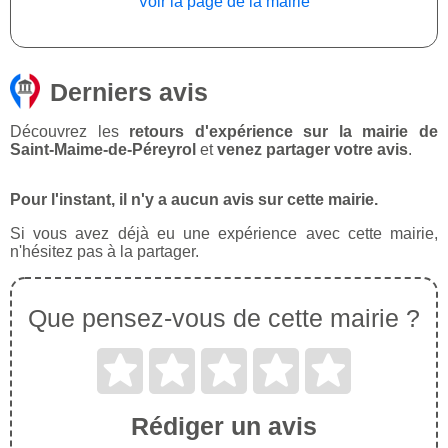
Voir la page de la mairie
Derniers avis
Découvrez les
retours d'expérience sur la mairie de
Saint-Maime-de-Péreyrol
et
venez partager votre avis
.
Pour l'instant, il n'y a aucun avis sur cette mairie.
Si vous avez déjà eu une expérience avec cette mairie,
n'hésitez pas à la partager.
Que pensez-vous de cette mairie ?
Rédiger un avis