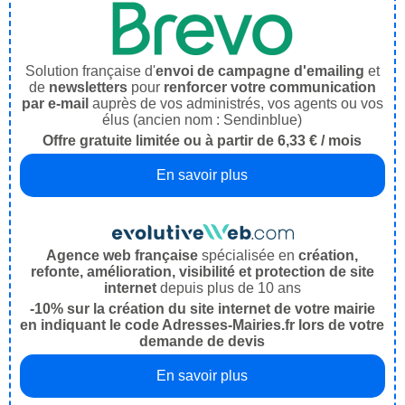
Solution française d'
envoi de campagne d'emailing
et
de
newsletters
pour
renforcer votre communication
par e-mail
auprès de vos administrés, vos agents ou vos
élus (ancien nom : Sendinblue)
Offre gratuite limitée ou à partir de 6,33 € / mois
En savoir plus
Agence web française
spécialisée en
création,
refonte, amélioration, visibilité et protection de site
internet
depuis plus de 10 ans
-10% sur la création du site internet de votre mairie
en indiquant le code Adresses-Mairies.fr lors de votre
demande de devis
En savoir plus