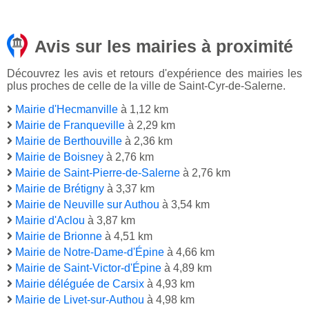
Avis sur les mairies à proximité
Découvrez les avis et retours d'expérience des mairies les
plus proches de celle de la ville de Saint-Cyr-de-Salerne.
Mairie d'Hecmanville
à 1,12 km
Mairie de Franqueville
à 2,29 km
Mairie de Berthouville
à 2,36 km
Mairie de Boisney
à 2,76 km
Mairie de Saint-Pierre-de-Salerne
à 2,76 km
Mairie de Brétigny
à 3,37 km
Mairie de Neuville sur Authou
à 3,54 km
Mairie d'Aclou
à 3,87 km
Mairie de Brionne
à 4,51 km
Mairie de Notre-Dame-d'Épine
à 4,66 km
Mairie de Saint-Victor-d'Épine
à 4,89 km
Mairie déléguée de Carsix
à 4,93 km
Mairie de Livet-sur-Authou
à 4,98 km