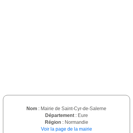
Nom
: Mairie de Saint-Cyr-de-Salerne
Département
: Eure
Région
: Normandie
Voir la page de la mairie