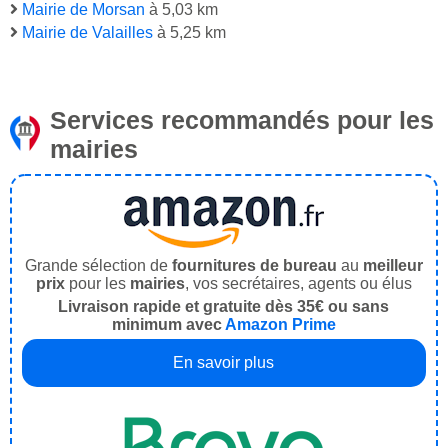
Mairie de Morsan
à 5,03 km
Mairie de Valailles
à 5,25 km
Services recommandés pour les
mairies
Grande sélection de
fournitures de bureau
au
meilleur
prix
pour les
mairies
, vos secrétaires, agents ou élus
Livraison rapide et gratuite dès 35€ ou sans
minimum avec
Amazon Prime
En savoir plus