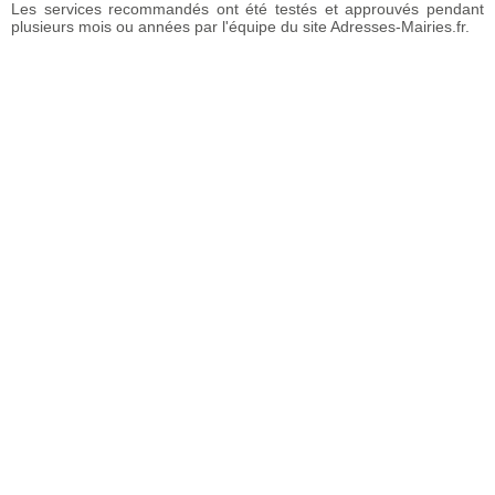
Les services recommandés ont été testés et approuvés pendant
plusieurs mois ou années par l'équipe du site Adresses-Mairies.fr.