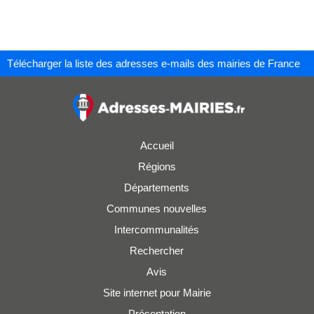
Télécharger la liste des adresses e-mails des mairies de France
Accueil
Régions
Départements
Communes nouvelles
Intercommunalités
Rechercher
Avis
Site internet pour Mairie
Présentation