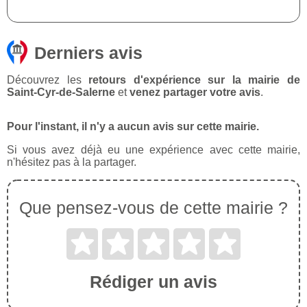
Derniers avis
Découvrez les
retours d'expérience sur la mairie de
Saint-Cyr-de-Salerne
et
venez partager votre avis
.
Pour l'instant, il n'y a aucun avis sur cette mairie.
Si vous avez déjà eu une expérience avec cette mairie,
n'hésitez pas à la partager.
Que pensez-vous de cette mairie ?
Rédiger un avis