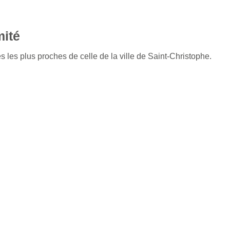
mité
s les plus proches de celle de la ville de Saint-Christophe.