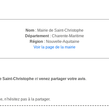
Nom
: Mairie de Saint-Christophe
Département
: Charente-Maritime
Région
: Nouvelle-Aquitaine
Voir la page de la mairie
de Saint-Christophe
et
venez partager votre avis
.
, n'hésitez pas à la partager.