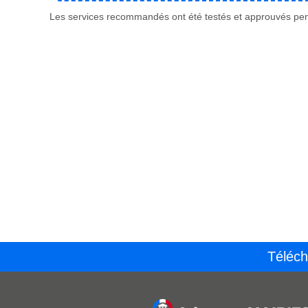
Les services recommandés ont été testés et approuvés pend
Téléch