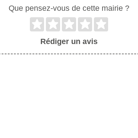
Que pensez-vous de cette mairie ?
Rédiger un avis