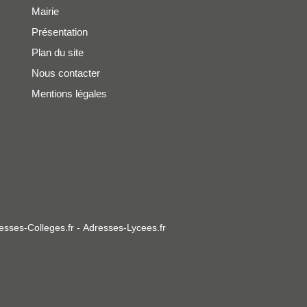
Mairie
Présentation
Plan du site
Nous contacter
Mentions légales
esses-Colleges.fr
-
Adresses-Lycees.fr