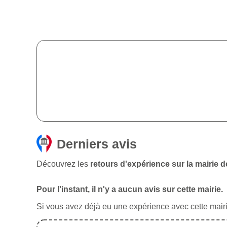
Derniers avis
Découvrez les
retours d'expérience sur la mairie 
Pour l'instant, il n'y a aucun avis sur cette mairie.
Si vous avez déjà eu une expérience avec cette mairie