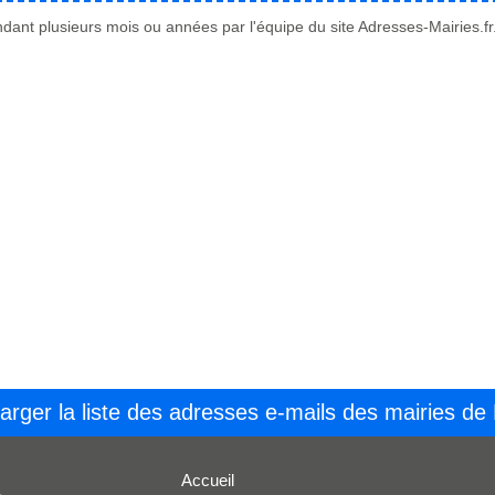
ant plusieurs mois ou années par l'équipe du site Adresses-Mairies.fr
arger la liste des adresses e-mails des mairies de
Accueil