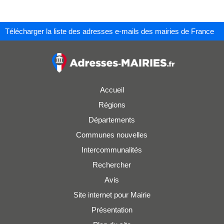
Télécharger la liste des adresses e-mails des mairies de France
Accueil
Régions
Départements
Communes nouvelles
Intercommunalités
Rechercher
Avis
Site internet pour Mairie
Présentation