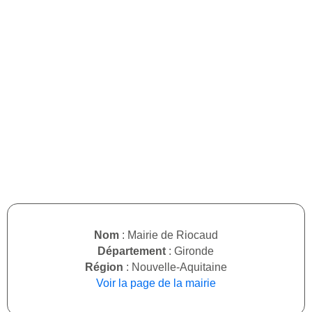
Nom
: Mairie de Riocaud
Département
: Gironde
Région
: Nouvelle-Aquitaine
Voir la page de la mairie