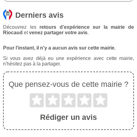
Derniers avis
Découvrez les
retours d'expérience sur la mairie de
Riocaud
et
venez partager votre avis
.
Pour l'instant, il n'y a aucun avis sur cette mairie.
Si vous avez déjà eu une expérience avec cette mairie,
n'hésitez pas à la partager.
Que pensez-vous de cette mairie ?
Rédiger un avis