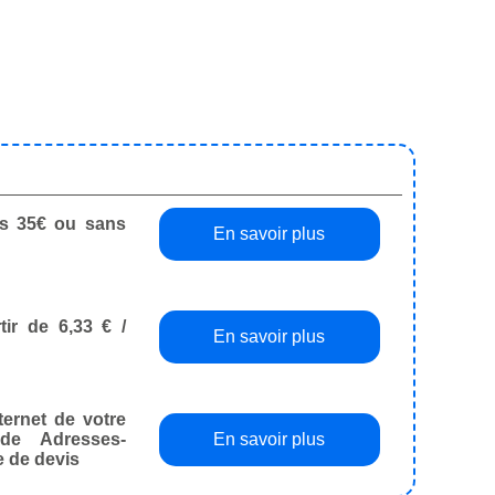
dès 35€ ou sans
En savoir plus
tir de 6,33 € /
En savoir plus
ternet de votre
de Adresses-
En savoir plus
e de devis