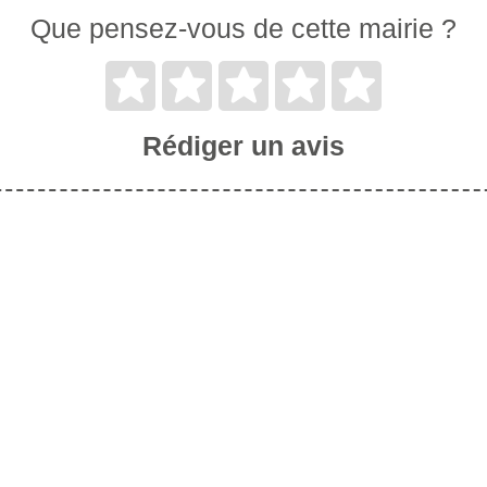
Que pensez-vous de cette mairie ?
Rédiger un avis