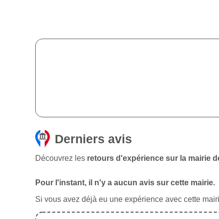
Derniers avis
Découvrez les
retours d'expérience sur la mairie 
Pour l'instant, il n'y a aucun avis sur cette mairie.
Si vous avez déjà eu une expérience avec cette mairie