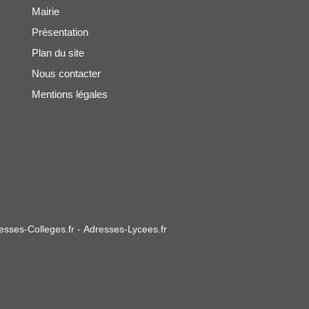
Mairie
Présentation
Plan du site
Nous contacter
Mentions légales
esses-Colleges.fr
-
Adresses-Lycees.fr