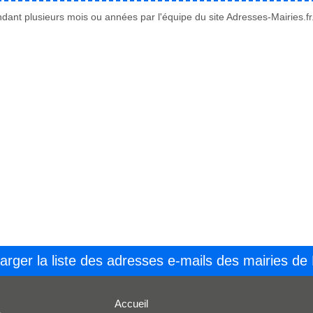
ant plusieurs mois ou années par l'équipe du site Adresses-Mairies.fr
arger la liste des adresses e-mails des mairies de
Accueil