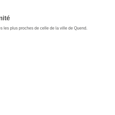
mité
s les plus proches de celle de la ville de Quend.