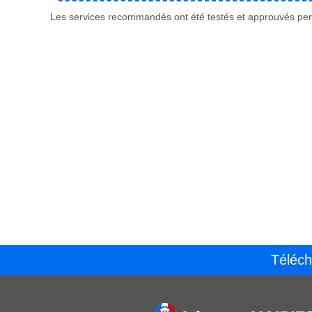
Les services recommandés ont été testés et approuvés pend
Téléch