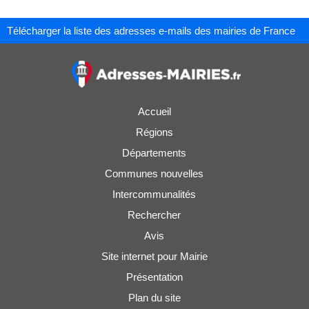
Télécharger la liste des adresses e-mails des mairies de France
Accueil
Régions
Départements
Communes nouvelles
Intercommunalités
Rechercher
Avis
Site internet pour Mairie
Présentation
Plan du site