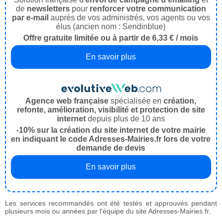
de
newsletters
pour
renforcer votre communication
par e-mail
auprès de vos administrés, vos agents ou vos
élus (ancien nom : Sendinblue)
Offre gratuite limitée ou à partir de 6,33 € / mois
En savoir plus
Agence web française
spécialisée en
création,
refonte, amélioration, visibilité et protection de site
internet
depuis plus de 10 ans
-10% sur la création du site internet de votre mairie
en indiquant le code Adresses-Mairies.fr lors de votre
demande de devis
En savoir plus
Les services recommandés ont été testés et approuvés pendant
plusieurs mois ou années par l'équipe du site Adresses-Mairies.fr.