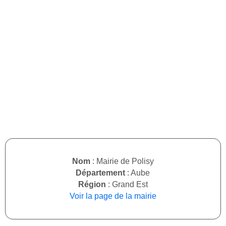
Nom
: Mairie de Polisy
Département
: Aube
Région
: Grand Est
Voir la page de la mairie