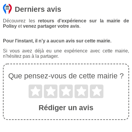
Derniers avis
Découvrez les
retours d'expérience sur la mairie de
Polisy
et
venez partager votre avis
.
Pour l'instant, il n'y a aucun avis sur cette mairie.
Si vous avez déjà eu une expérience avec cette mairie,
n'hésitez pas à la partager.
Que pensez-vous de cette mairie ?
Rédiger un avis