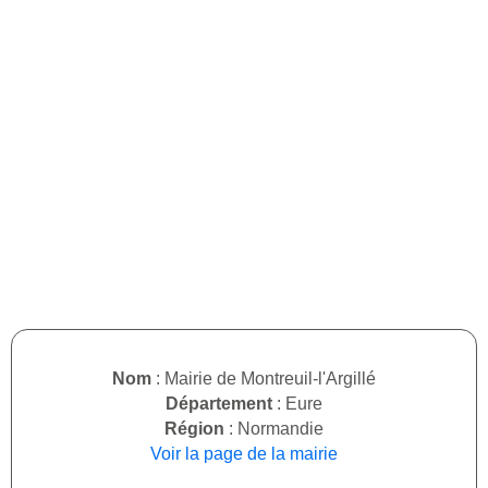
Nom
: Mairie de Montreuil-l'Argillé
Département
: Eure
Région
: Normandie
Voir la page de la mairie