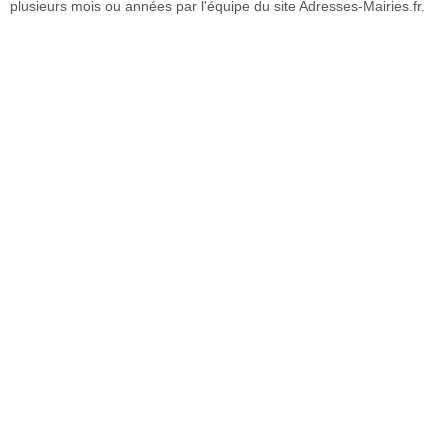
plusieurs mois ou années par l'équipe du site Adresses-Mairies.fr.