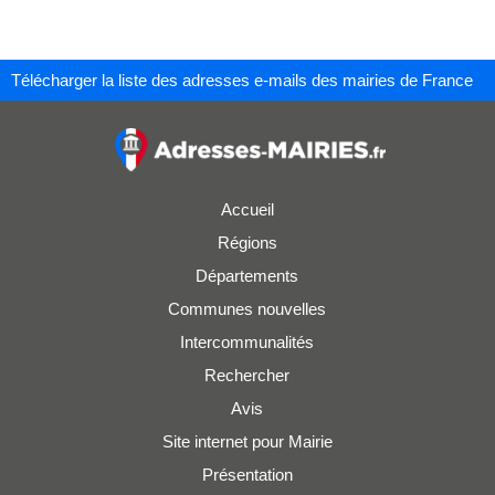
Télécharger la liste des adresses e-mails des mairies de France
Accueil
Régions
Départements
Communes nouvelles
Intercommunalités
Rechercher
Avis
Site internet pour Mairie
Présentation