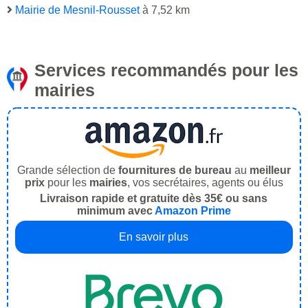
Mairie de Mesnil-Rousset
à 7,52 km
Services recommandés pour les
mairies
Grande sélection de
fournitures de bureau
au
meilleur
prix
pour les
mairies
, vos secrétaires, agents ou élus
Livraison rapide et gratuite dès 35€ ou sans
minimum avec
Amazon Prime
En savoir plus