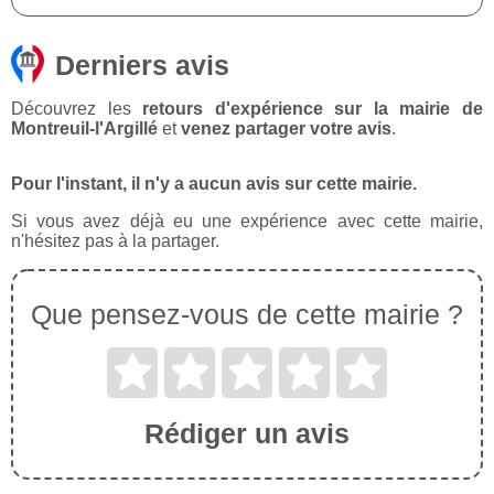
Derniers avis
Découvrez les
retours d'expérience sur la mairie de
Montreuil-l'Argillé
et
venez partager votre avis
.
Pour l'instant, il n'y a aucun avis sur cette mairie.
Si vous avez déjà eu une expérience avec cette mairie,
n'hésitez pas à la partager.
Que pensez-vous de cette mairie ?
Rédiger un avis