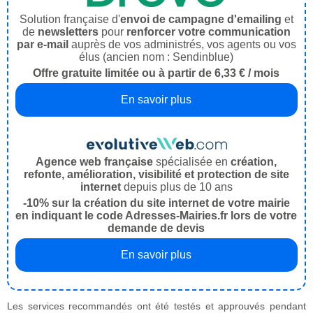
Solution française d'
envoi de campagne d'emailing
et
de
newsletters
pour
renforcer votre communication
par e-mail
auprès de vos administrés, vos agents ou vos
élus (ancien nom : Sendinblue)
Offre gratuite limitée ou à partir de 6,33 € / mois
En savoir plus
Agence web française
spécialisée en
création,
refonte, amélioration, visibilité et protection de site
internet
depuis plus de 10 ans
-10% sur la création du site internet de votre mairie
en indiquant le code Adresses-Mairies.fr lors de votre
demande de devis
En savoir plus
Les services recommandés ont été testés et approuvés pendant