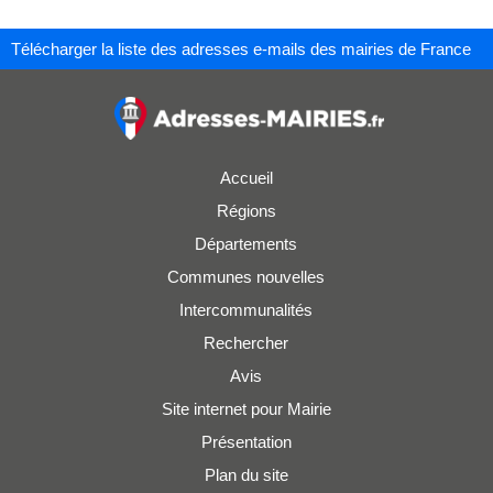
Télécharger la liste des adresses e-mails des mairies de France
Accueil
Régions
Départements
Communes nouvelles
Intercommunalités
Rechercher
Avis
Site internet pour Mairie
Présentation
Plan du site