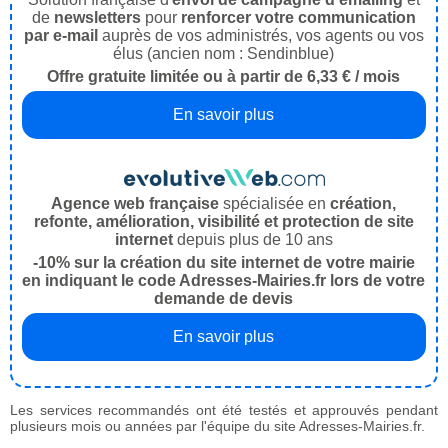
de
newsletters
pour
renforcer votre communication
par e-mail
auprès de vos administrés, vos agents ou vos
élus (ancien nom : Sendinblue)
Offre gratuite limitée ou à partir de 6,33 € / mois
En savoir plus
Agence web française
spécialisée en
création,
refonte, amélioration, visibilité et protection de site
internet
depuis plus de 10 ans
-10% sur la création du site internet de votre mairie
en indiquant le code Adresses-Mairies.fr lors de votre
demande de devis
En savoir plus
Les services recommandés ont été testés et approuvés pendant
plusieurs mois ou années par l'équipe du site Adresses-Mairies.fr.