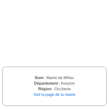
Nom
: Mairie de Millau
Département
: Aveyron
Région
: Occitanie
Voir la page de la mairie