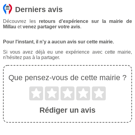
Derniers avis
Découvrez les
retours d'expérience sur la mairie de
Millau
et
venez partager votre avis
.
Pour l'instant, il n'y a aucun avis sur cette mairie.
Si vous avez déjà eu une expérience avec cette mairie,
n'hésitez pas à la partager.
Que pensez-vous de cette mairie ?
Rédiger un avis