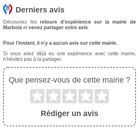
Derniers avis
Découvrez les
retours d'expérience sur la mairie de
Marbois
et
venez partager votre avis
.
Pour l'instant, il n'y a aucun avis sur cette mairie.
Si vous avez déjà eu une expérience avec cette mairie,
n'hésitez pas à la partager.
Que pensez-vous de cette mairie ?
Rédiger un avis