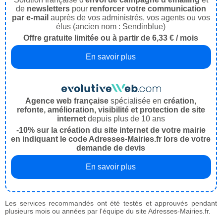
de
newsletters
pour
renforcer votre communication
par e-mail
auprès de vos administrés, vos agents ou vos
élus (ancien nom : Sendinblue)
Offre gratuite limitée ou à partir de 6,33 € / mois
En savoir plus
Agence web française
spécialisée en
création,
refonte, amélioration, visibilité et protection de site
internet
depuis plus de 10 ans
-10% sur la création du site internet de votre mairie
en indiquant le code Adresses-Mairies.fr lors de votre
demande de devis
En savoir plus
Les services recommandés ont été testés et approuvés pendant
plusieurs mois ou années par l'équipe du site Adresses-Mairies.fr.