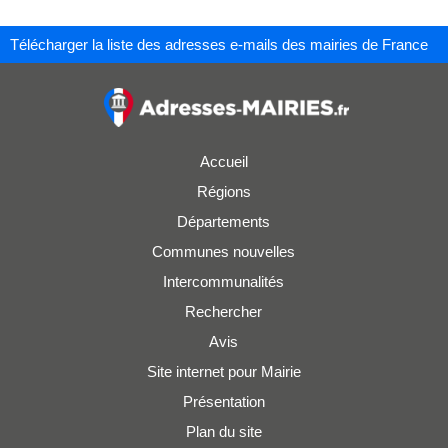
Télécharger la liste des adresses e-mails des mairies de France
Accueil
Régions
Départements
Communes nouvelles
Intercommunalités
Rechercher
Avis
Site internet pour Mairie
Présentation
Plan du site