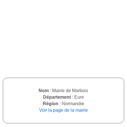
Nom
: Mairie de Marbois
Département
: Eure
Région
: Normandie
Voir la page de la mairie