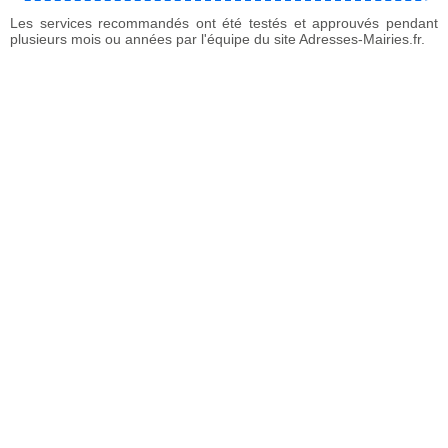
Les services recommandés ont été testés et approuvés pendant
plusieurs mois ou années par l'équipe du site Adresses-Mairies.fr.