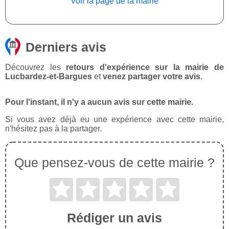
Voir la page de la mairie
Derniers avis
Découvrez les
retours d'expérience sur la mairie de
Lucbardez-et-Bargues
et
venez partager votre avis
.
Pour l'instant, il n'y a aucun avis sur cette mairie.
Si vous avez déjà eu une expérience avec cette mairie,
n'hésitez pas à la partager.
Que pensez-vous de cette mairie ?
Rédiger un avis