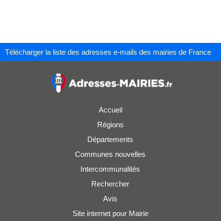
Télécharger la liste des adresses e-mails des mairies de France
Accueil
Régions
Départements
Communes nouvelles
Intercommunalités
Rechercher
Avis
Site internet pour Mairie