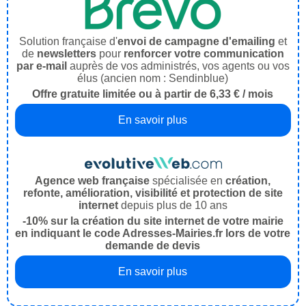
Solution française d'
envoi de campagne d'emailing
et
de
newsletters
pour
renforcer votre communication
par e-mail
auprès de vos administrés, vos agents ou vos
élus (ancien nom : Sendinblue)
Offre gratuite limitée ou à partir de 6,33 € / mois
En savoir plus
Agence web française
spécialisée en
création,
refonte, amélioration, visibilité et protection de site
internet
depuis plus de 10 ans
-10% sur la création du site internet de votre mairie
en indiquant le code Adresses-Mairies.fr lors de votre
demande de devis
En savoir plus