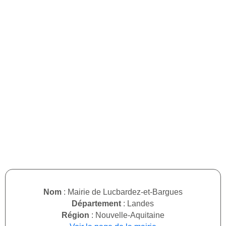
Nom
: Mairie de Lucbardez-et-Bargues
Département
: Landes
Région
: Nouvelle-Aquitaine