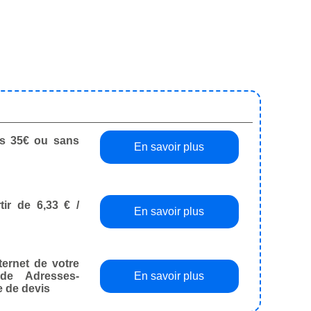
dès 35€ ou sans
En savoir plus
tir de 6,33 € /
En savoir plus
ternet de votre
de Adresses-
En savoir plus
e de devis