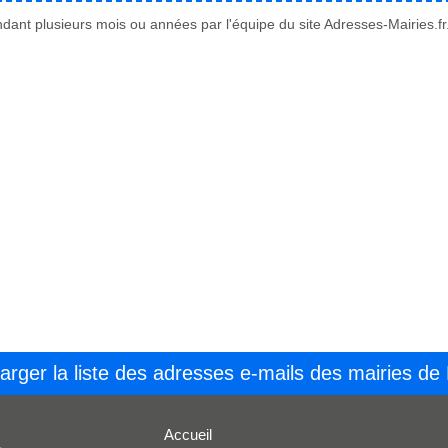
ant plusieurs mois ou années par l'équipe du site Adresses-Mairies.fr
arger la liste des adresses e-mails des mairies de
Accueil