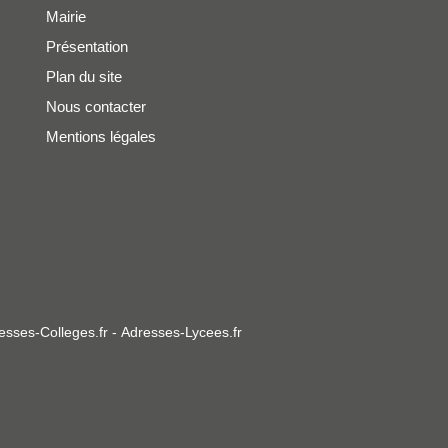
Mairie
Présentation
Plan du site
Nous contacter
Mentions légales
esses-Colleges.fr
-
Adresses-Lycees.fr