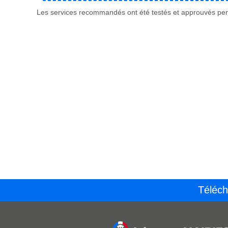
Les services recommandés ont été testés et approuvés pend
Téléch