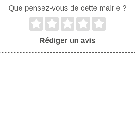
Que pensez-vous de cette mairie ?
Rédiger un avis