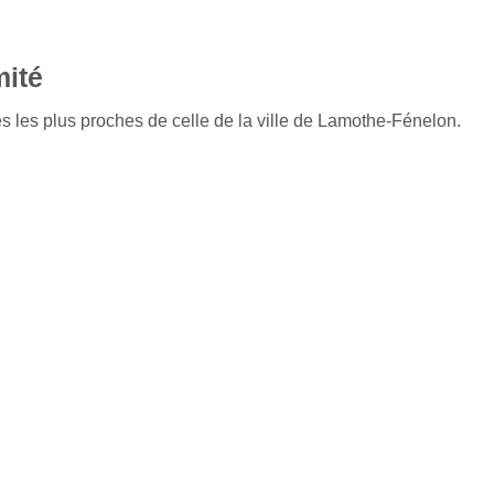
mité
s les plus proches de celle de la ville de Lamothe-Fénelon.