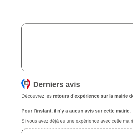
Derniers avis
Découvrez les
retours d'expérience sur la mairie
Pour l'instant, il n'y a aucun avis sur cette mairie.
Si vous avez déjà eu une expérience avec cette mairie