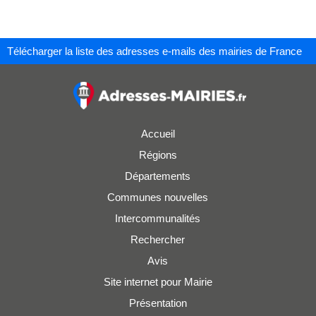
Télécharger la liste des adresses e-mails des mairies de France
Accueil
Régions
Départements
Communes nouvelles
Intercommunalités
Rechercher
Avis
Site internet pour Mairie
Présentation