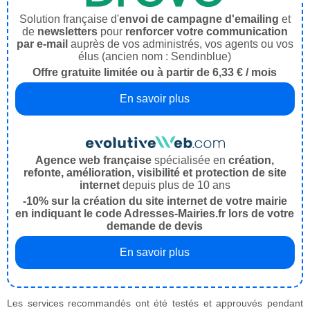
Solution française d'
envoi de campagne d'emailing
et
de
newsletters
pour
renforcer votre communication
par e-mail
auprès de vos administrés, vos agents ou vos
élus (ancien nom : Sendinblue)
Offre gratuite limitée ou à partir de 6,33 € / mois
En savoir plus
Agence web française
spécialisée en
création,
refonte, amélioration, visibilité et protection de site
internet
depuis plus de 10 ans
-10% sur la création du site internet de votre mairie
en indiquant le code Adresses-Mairies.fr lors de votre
demande de devis
En savoir plus
Les services recommandés ont été testés et approuvés pendant