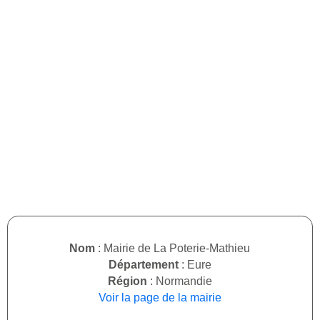
Nom
: Mairie de La Poterie-Mathieu
Département
: Eure
Région
: Normandie
Voir la page de la mairie