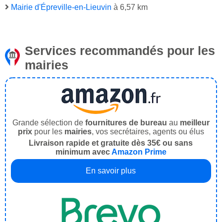
Mairie d'Épreville-en-Lieuvin
à 6,57 km
Services recommandés pour les
mairies
Grande sélection de
fournitures de bureau
au
meilleur
prix
pour les
mairies
, vos secrétaires, agents ou élus
Livraison rapide et gratuite dès 35€ ou sans
minimum avec
Amazon Prime
En savoir plus