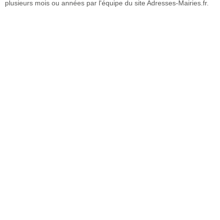
plusieurs mois ou années par l'équipe du site Adresses-Mairies.fr.