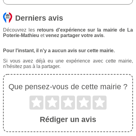
Derniers avis
Découvrez les
retours d'expérience sur la mairie de La
Poterie-Mathieu
et
venez partager votre avis
.
Pour l'instant, il n'y a aucun avis sur cette mairie.
Si vous avez déjà eu une expérience avec cette mairie,
n'hésitez pas à la partager.
Que pensez-vous de cette mairie ?
Rédiger un avis