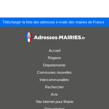
Télécharger la liste des adresses e-mails des mairies de France
Accueil
Régions
Départements
Communes nouvelles
Intercommunalités
Rechercher
Avis
Site internet pour Mairie
Présentation