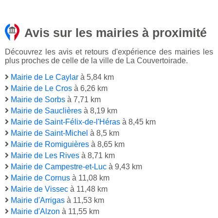
Avis sur les mairies à proximité
Découvrez les avis et retours d'expérience des mairies les
plus proches de celle de la ville de La Couvertoirade.
Mairie de Le Caylar
à 5,84 km
Mairie de Le Cros
à 6,26 km
Mairie de Sorbs
à 7,71 km
Mairie de Sauclières
à 8,19 km
Mairie de Saint-Félix-de-l'Héras
à 8,45 km
Mairie de Saint-Michel
à 8,5 km
Mairie de Romiguières
à 8,65 km
Mairie de Les Rives
à 8,71 km
Mairie de Campestre-et-Luc
à 9,43 km
Mairie de Cornus
à 11,08 km
Mairie de Vissec
à 11,48 km
Mairie d'Arrigas
à 11,53 km
Mairie d'Alzon
à 11,55 km