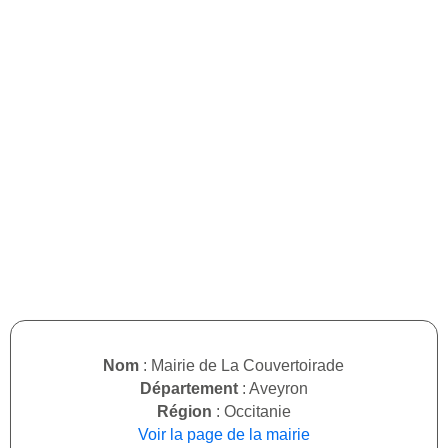
Nom
: Mairie de La Couvertoirade
Département
: Aveyron
Région
: Occitanie
Voir la page de la mairie