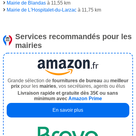
Mairie de Blandas
à 11,55 km
Mairie de L'Hospitalet-du-Larzac
à 11,75 km
Services recommandés pour les
mairies
Grande sélection de
fournitures de bureau
au
meilleur
prix
pour les
mairies
, vos secrétaires, agents ou élus
Livraison rapide et gratuite dès 35€ ou sans
minimum avec
Amazon Prime
En savoir plus