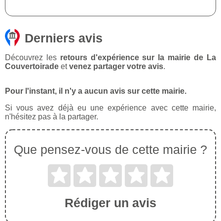
Derniers avis
Découvrez les
retours d'expérience sur la mairie de La
Couvertoirade
et
venez partager votre avis
.
Pour l'instant, il n'y a aucun avis sur cette mairie.
Si vous avez déjà eu une expérience avec cette mairie,
n'hésitez pas à la partager.
Que pensez-vous de cette mairie ?
Rédiger un avis