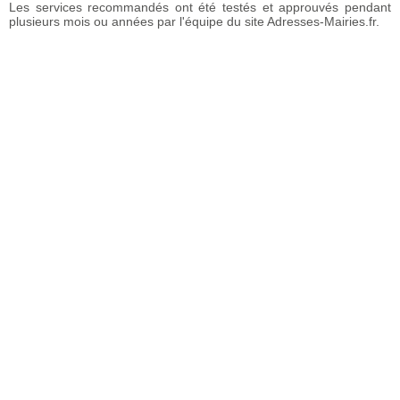
Les services recommandés ont été testés et approuvés pendant
plusieurs mois ou années par l'équipe du site Adresses-Mairies.fr.