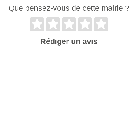
Que pensez-vous de cette mairie ?
Rédiger un avis