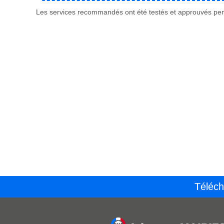
Les services recommandés ont été testés et approuvés pend
Téléch