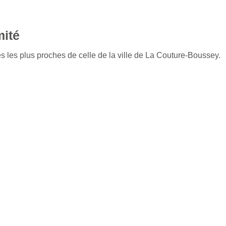
mité
s les plus proches de celle de la ville de La Couture-Boussey.