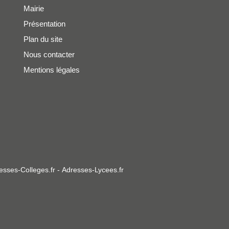
Mairie
Présentation
Plan du site
Nous contacter
Mentions légales
esses-Colleges.fr
-
Adresses-Lycees.fr