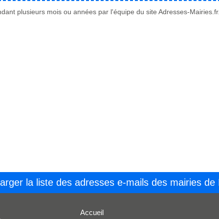
ant plusieurs mois ou années par l'équipe du site Adresses-Mairies.fr
arger la liste des adresses e-mails des mairies de
Accueil