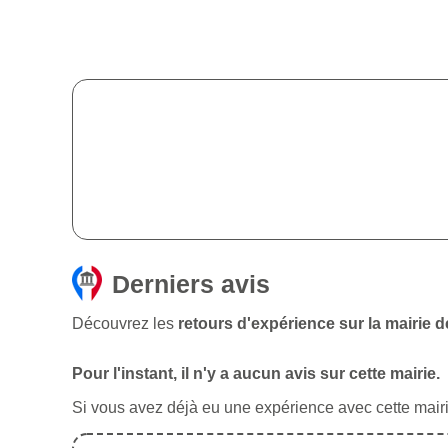
Derniers avis
Découvrez les
retours d'expérience sur la mairie
Pour l'instant, il n'y a aucun avis sur cette mairie.
Si vous avez déjà eu une expérience avec cette mairie