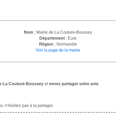
Nom
: Mairie de La Couture-Boussey
Département
: Eure
Région
: Normandie
Voir la page de la mairie
 de La Couture-Boussey
et
venez partager votre avis
.
, n'hésitez pas à la partager.