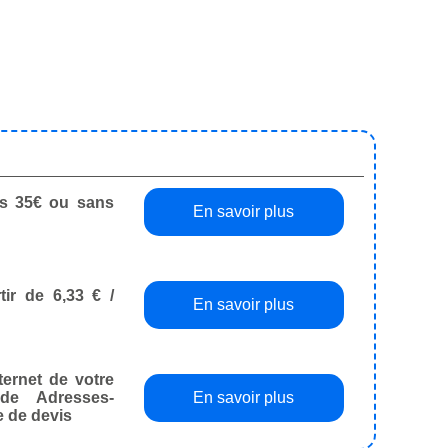
dès 35€ ou sans
En savoir plus
tir de 6,33 € /
En savoir plus
ternet de votre
de Adresses-
En savoir plus
e de devis