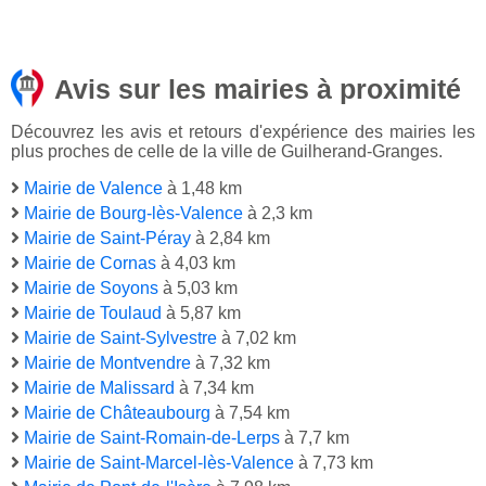
Avis sur les mairies à proximité
Découvrez les avis et retours d'expérience des mairies les
plus proches de celle de la ville de Guilherand-Granges.
Mairie de Valence
à 1,48 km
Mairie de Bourg-lès-Valence
à 2,3 km
Mairie de Saint-Péray
à 2,84 km
Mairie de Cornas
à 4,03 km
Mairie de Soyons
à 5,03 km
Mairie de Toulaud
à 5,87 km
Mairie de Saint-Sylvestre
à 7,02 km
Mairie de Montvendre
à 7,32 km
Mairie de Malissard
à 7,34 km
Mairie de Châteaubourg
à 7,54 km
Mairie de Saint-Romain-de-Lerps
à 7,7 km
Mairie de Saint-Marcel-lès-Valence
à 7,73 km