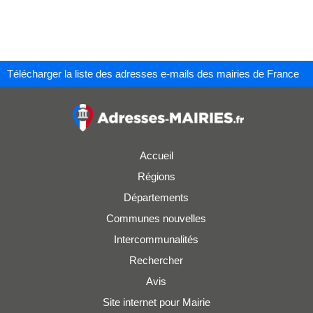
Télécharger la liste des adresses e-mails des mairies de France
Accueil
Régions
Départements
Communes nouvelles
Intercommunalités
Rechercher
Avis
Site internet pour Mairie