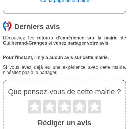
Voir la page de la mairie
Derniers avis
Découvrez les
retours d'expérience sur la mairie de
Guilherand-Granges
et
venez partager votre avis
.
Pour l'instant, il n'y a aucun avis sur cette mairie.
Si vous avez déjà eu une expérience avec cette mairie,
n'hésitez pas à la partager.
Que pensez-vous de cette mairie ?
Rédiger un avis