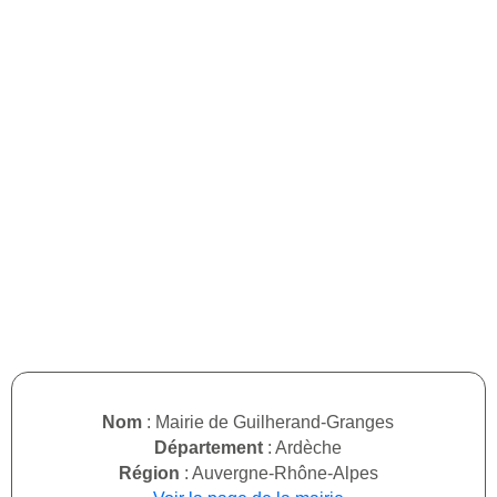
Nom
: Mairie de Guilherand-Granges
Département
: Ardèche
Région
: Auvergne-Rhône-Alpes