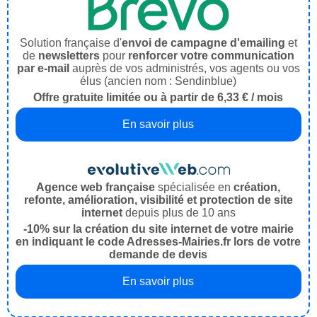
Solution française d'
envoi de campagne d'emailing
et
de
newsletters
pour
renforcer votre communication
par e-mail
auprès de vos administrés, vos agents ou vos
élus (ancien nom : Sendinblue)
Offre gratuite limitée ou à partir de 6,33 € / mois
En savoir plus
Agence web française
spécialisée en
création,
refonte, amélioration, visibilité et protection de site
internet
depuis plus de 10 ans
-10% sur la création du site internet de votre mairie
en indiquant le code Adresses-Mairies.fr lors de votre
demande de devis
En savoir plus