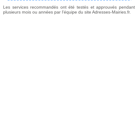
Les services recommandés ont été testés et approuvés pendant
plusieurs mois ou années par l'équipe du site Adresses-Mairies.fr.