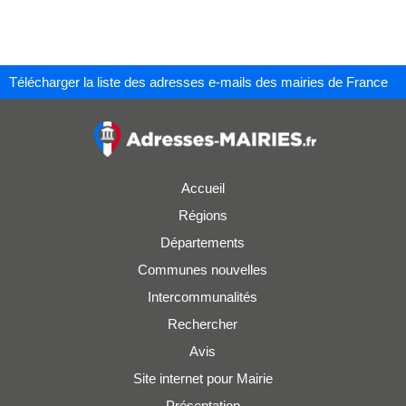
Télécharger la liste des adresses e-mails des mairies de France
Accueil
Régions
Départements
Communes nouvelles
Intercommunalités
Rechercher
Avis
Site internet pour Mairie
Présentation