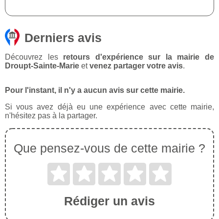
Derniers avis
Découvrez les
retours d'expérience sur la mairie de
Droupt-Sainte-Marie
et
venez partager votre avis
.
Pour l'instant, il n'y a aucun avis sur cette mairie.
Si vous avez déjà eu une expérience avec cette mairie,
n'hésitez pas à la partager.
Que pensez-vous de cette mairie ?
Rédiger un avis