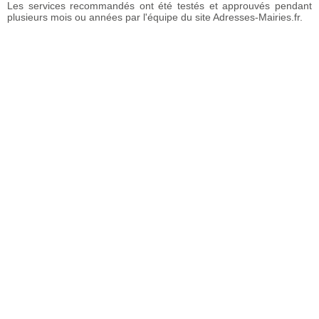
Les services recommandés ont été testés et approuvés pendant
plusieurs mois ou années par l'équipe du site Adresses-Mairies.fr.