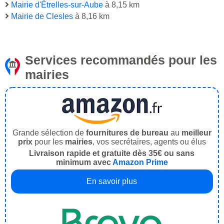
Mairie d'Étrelles-sur-Aube
à 8,15 km
Mairie de Clesles
à 8,16 km
Services recommandés pour les
mairies
Grande sélection de
fournitures de bureau
au
meilleur
prix
pour les
mairies
, vos secrétaires, agents ou élus
Livraison rapide et gratuite dès 35€ ou sans
minimum avec
Amazon Prime
En savoir plus