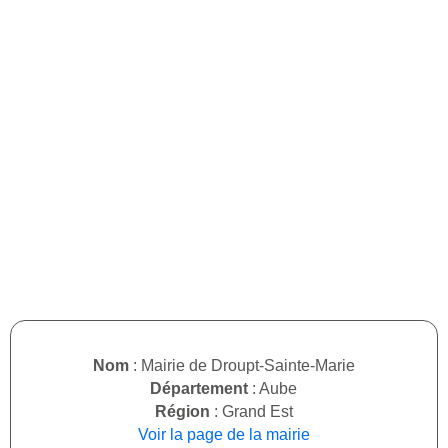
Nom
: Mairie de Droupt-Sainte-Marie
Département
: Aube
Région
: Grand Est
Voir la page de la mairie