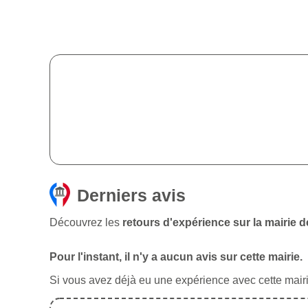
Derniers avis
Découvrez les
retours d'expérience sur la mairie 
Pour l'instant, il n'y a aucun avis sur cette mairie.
Si vous avez déjà eu une expérience avec cette mairie