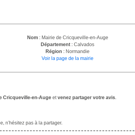
Nom
: Mairie de Cricqueville-en-Auge
Département
: Calvados
Région
: Normandie
Voir la page de la mairie
de Cricqueville-en-Auge
et
venez partager votre avis
.
, n'hésitez pas à la partager.