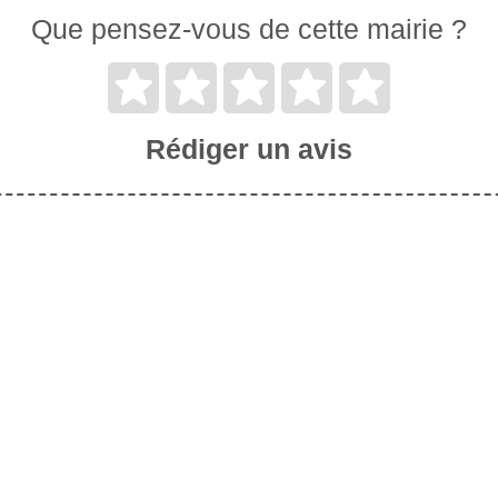
Que pensez-vous de cette mairie ?
Rédiger un avis