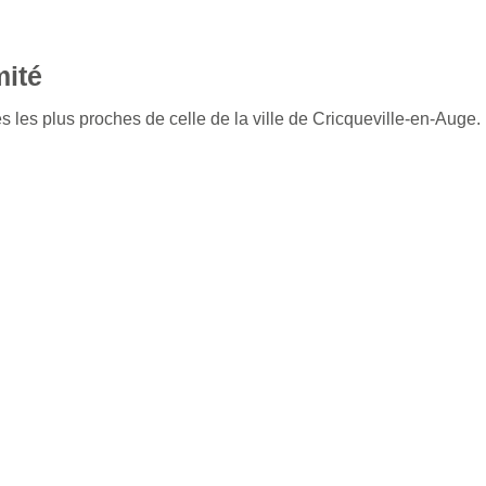
mité
s les plus proches de celle de la ville de Cricqueville-en-Auge.