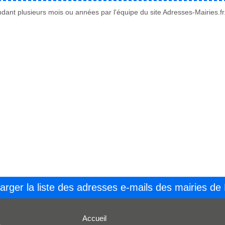
ant plusieurs mois ou années par l'équipe du site Adresses-Mairies.fr
arger la liste des adresses e-mails des mairies de
Accueil