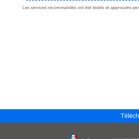
Les services recommandés ont été testés et approuvés pend
Téléch