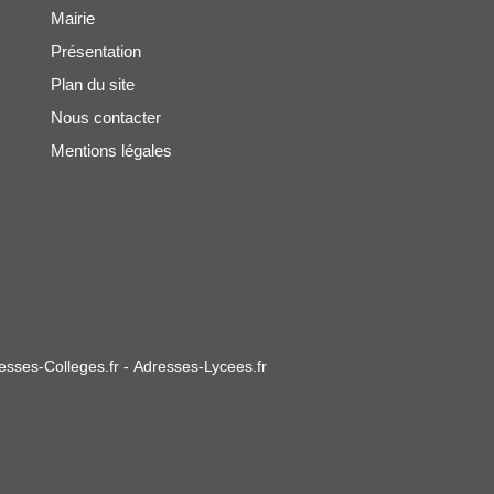
Mairie
Présentation
Plan du site
Nous contacter
Mentions légales
esses-Colleges.fr
-
Adresses-Lycees.fr