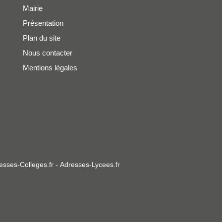
Mairie
Présentation
Plan du site
Nous contacter
Mentions légales
esses-Colleges.fr
-
Adresses-Lycees.fr