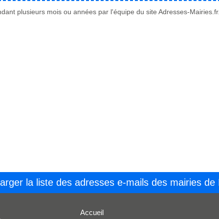
ant plusieurs mois ou années par l'équipe du site Adresses-Mairies.fr
arger la liste des adresses e-mails des mairies de
Accueil