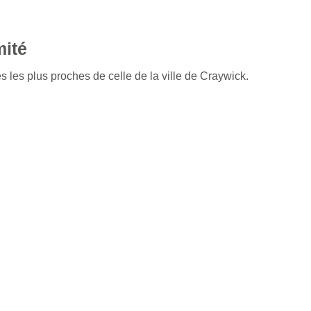
mité
s les plus proches de celle de la ville de Craywick.