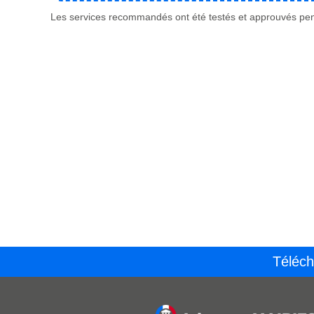
Les services recommandés ont été testés et approuvés pend
Téléch