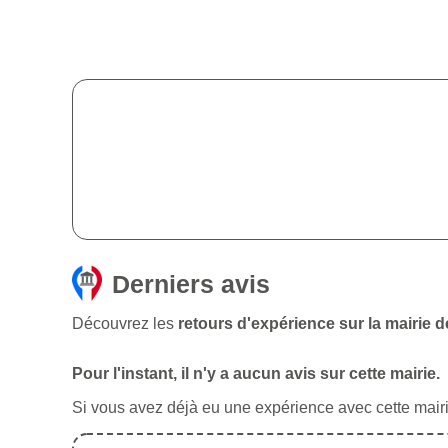
Derniers avis
Découvrez les
retours d'expérience sur la mairie 
Pour l'instant, il n'y a aucun avis sur cette mairie.
Si vous avez déjà eu une expérience avec cette mairie