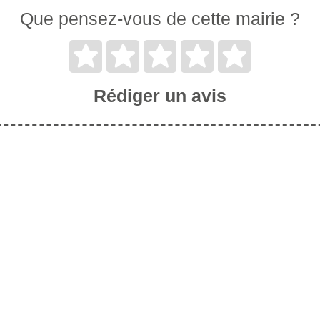
Que pensez-vous de cette mairie ?
Rédiger un avis