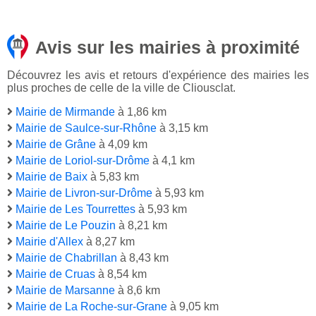
Avis sur les mairies à proximité
Découvrez les avis et retours d'expérience des mairies les
plus proches de celle de la ville de Cliousclat.
Mairie de Mirmande
à 1,86 km
Mairie de Saulce-sur-Rhône
à 3,15 km
Mairie de Grâne
à 4,09 km
Mairie de Loriol-sur-Drôme
à 4,1 km
Mairie de Baix
à 5,83 km
Mairie de Livron-sur-Drôme
à 5,93 km
Mairie de Les Tourrettes
à 5,93 km
Mairie de Le Pouzin
à 8,21 km
Mairie d'Allex
à 8,27 km
Mairie de Chabrillan
à 8,43 km
Mairie de Cruas
à 8,54 km
Mairie de Marsanne
à 8,6 km
Mairie de La Roche-sur-Grane
à 9,05 km