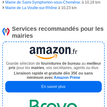
Mairie de Saint-Symphorien-sous-Chomérac
à 10,18 km
Mairie de La Voulte-sur-Rhône
à 10,23 km
Services recommandés pour les
mairies
Grande sélection de
fournitures de bureau
au
meilleur
prix
pour les
mairies
, vos secrétaires, agents ou élus
Livraison rapide et gratuite dès 35€ ou sans
minimum avec
Amazon Prime
En savoir plus