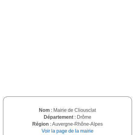
Nom
: Mairie de Cliousclat
Département
: Drôme
Région
: Auvergne-Rhône-Alpes
Voir la page de la mairie