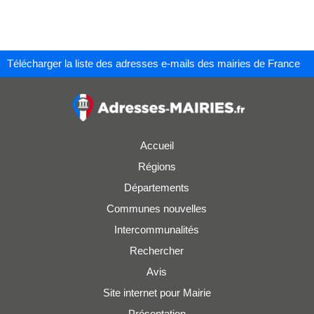
Télécharger la liste des adresses e-mails des mairies de France
Accueil
Régions
Départements
Communes nouvelles
Intercommunalités
Rechercher
Avis
Site internet pour Mairie
Présentation