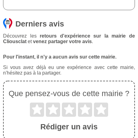
Derniers avis
Découvrez les
retours d'expérience sur la mairie de
Cliousclat
et
venez partager votre avis
.
Pour l'instant, il n'y a aucun avis sur cette mairie.
Si vous avez déjà eu une expérience avec cette mairie,
n'hésitez pas à la partager.
Que pensez-vous de cette mairie ?
Rédiger un avis