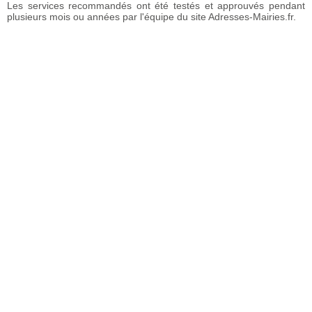
Les services recommandés ont été testés et approuvés pendant
plusieurs mois ou années par l'équipe du site Adresses-Mairies.fr.