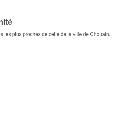
mité
s les plus proches de celle de la ville de Chouain.