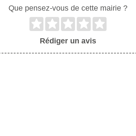
Que pensez-vous de cette mairie ?
Rédiger un avis