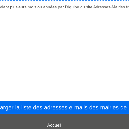
ant plusieurs mois ou années par l'équipe du site Adresses-Mairies.fr
arger la liste des adresses e-mails des mairies de
Accueil