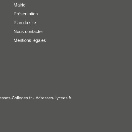
Mairie
Présentation
Plan du site
Nous contacter
Mentions légales
esses-Colleges.fr
-
Adresses-Lycees.fr