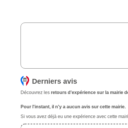
Derniers avis
Découvrez les
retours d'expérience sur la mairie 
Pour l'instant, il n'y a aucun avis sur cette mairie.
Si vous avez déjà eu une expérience avec cette mairie