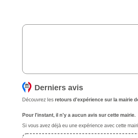
Derniers avis
Découvrez les
retours d'expérience sur la mairie de
Pour l'instant, il n'y a aucun avis sur cette mairie.
Si vous avez déjà eu une expérience avec cette mairie