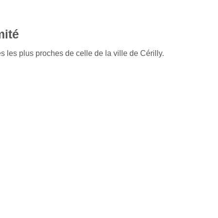
mité
 les plus proches de celle de la ville de Cérilly.