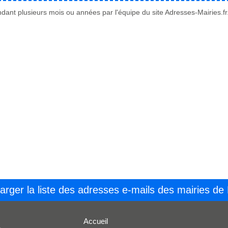
ant plusieurs mois ou années par l'équipe du site Adresses-Mairies.fr
arger la liste des adresses e-mails des mairies de
Accueil