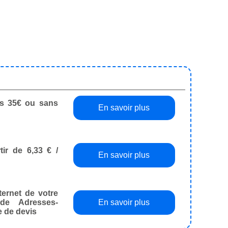
dès 35€ ou sans
En savoir plus
tir de 6,33 € /
En savoir plus
ternet de votre
de Adresses-
En savoir plus
e de devis