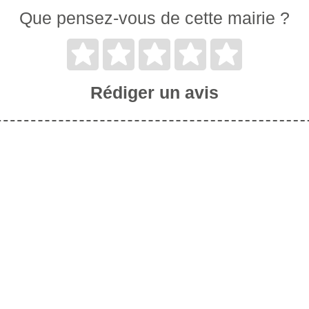
Que pensez-vous de cette mairie ?
Rédiger un avis