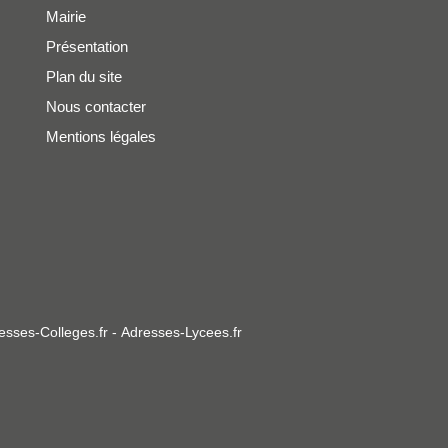
Mairie
Présentation
Plan du site
Nous contacter
Mentions légales
esses-Colleges.fr
-
Adresses-Lycees.fr