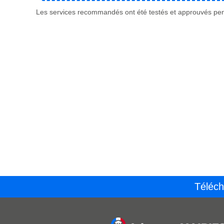
Les services recommandés ont été testés et approuvés pend
Téléch