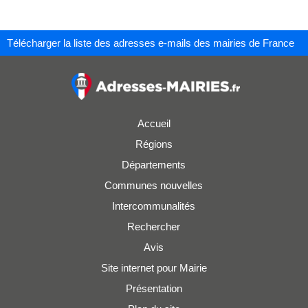
Télécharger la liste des adresses e-mails des mairies de France
Accueil
Régions
Départements
Communes nouvelles
Intercommunalités
Rechercher
Avis
Site internet pour Mairie
Présentation