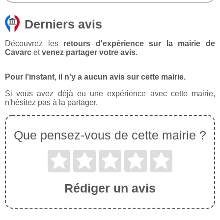
Derniers avis
Découvrez les
retours d'expérience sur la mairie de
Cavarc
et
venez partager votre avis
.
Pour l'instant, il n'y a aucun avis sur cette mairie.
Si vous avez déjà eu une expérience avec cette mairie,
n'hésitez pas à la partager.
Que pensez-vous de cette mairie ?
Rédiger un avis