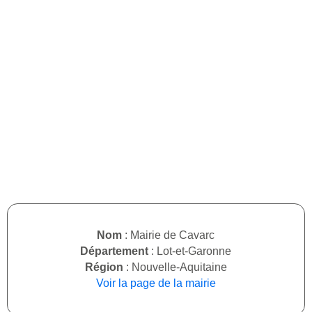
Nom
: Mairie de Cavarc
Département
: Lot-et-Garonne
Région
: Nouvelle-Aquitaine
Voir la page de la mairie