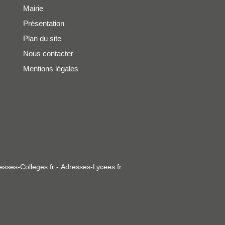
Mairie
Présentation
Plan du site
Nous contacter
Mentions légales
esses-Colleges.fr
-
Adresses-Lycees.fr