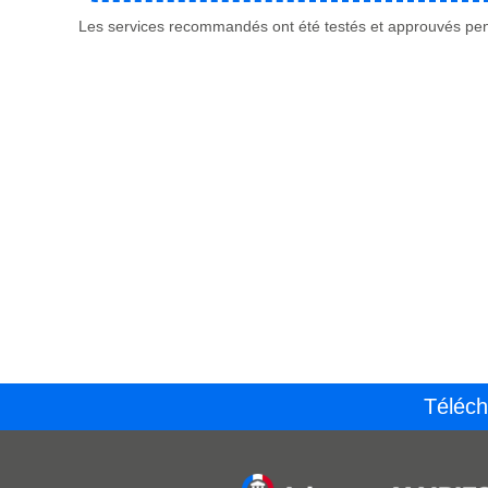
Les services recommandés ont été testés et approuvés pend
Téléch