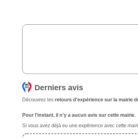
Derniers avis
Découvrez les
retours d'expérience sur la mairie d
Pour l'instant, il n'y a aucun avis sur cette mairie.
Si vous avez déjà eu une expérience avec cette mairie