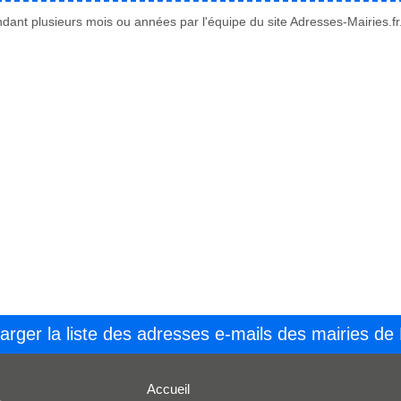
ant plusieurs mois ou années par l'équipe du site Adresses-Mairies.fr
arger la liste des adresses e-mails des mairies de
Accueil