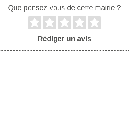
Que pensez-vous de cette mairie ?
Rédiger un avis