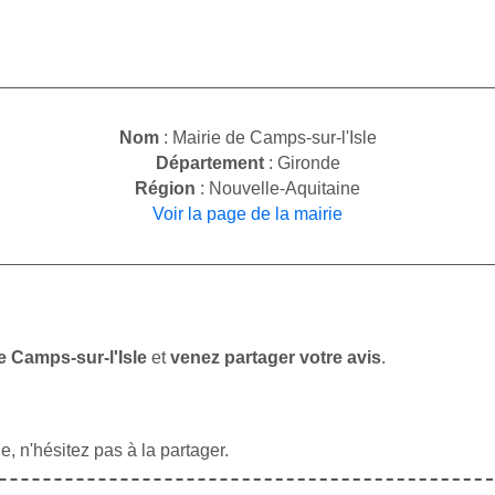
Nom
: Mairie de Camps-sur-l'Isle
Département
: Gironde
Région
: Nouvelle-Aquitaine
Voir la page de la mairie
e Camps-sur-l'Isle
et
venez partager votre avis
.
, n'hésitez pas à la partager.