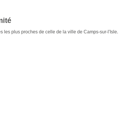
mité
 les plus proches de celle de la ville de Camps-sur-l'Isle.