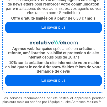
de
newsletters
pour
renforcer votre communication
par e-mail
auprès de vos administrés, vos agents ou vos
élus (ancien nom : Sendinblue)
Offre gratuite limitée ou à partir de 6,33 € / mois
En savoir plus
Agence web française
spécialisée en
création,
refonte, amélioration, visibilité et protection de site
internet
depuis plus de 10 ans
-10% sur la création du site internet de votre mairie
en indiquant le code Adresses-Mairies.fr lors de votre
demande de devis
En savoir plus
Les services recommandés ont été testés et approuvés pendant
plusieurs mois ou années par l'équipe du site Adresses-Mairies.fr.