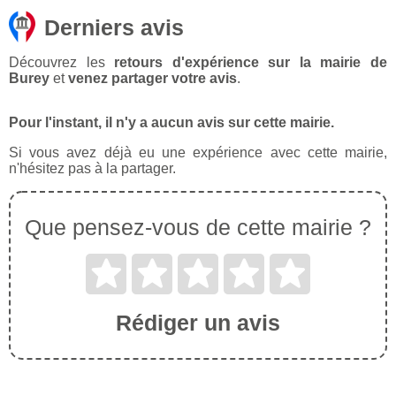
Derniers avis
Découvrez les
retours d'expérience sur la mairie de
Burey
et
venez partager votre avis
.
Pour l'instant, il n'y a aucun avis sur cette mairie.
Si vous avez déjà eu une expérience avec cette mairie,
n'hésitez pas à la partager.
Que pensez-vous de cette mairie ?
Rédiger un avis