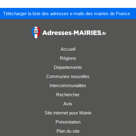
Télécharger la liste des adresses e-mails des mairies de France
Accueil
Régions
Départements
Communes nouvelles
Intercommunalités
Rechercher
Avis
Site internet pour Mairie
Présentation
Plan du site