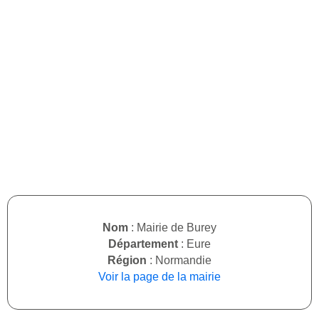
Nom
: Mairie de Burey
Département
: Eure
Région
: Normandie
Voir la page de la mairie