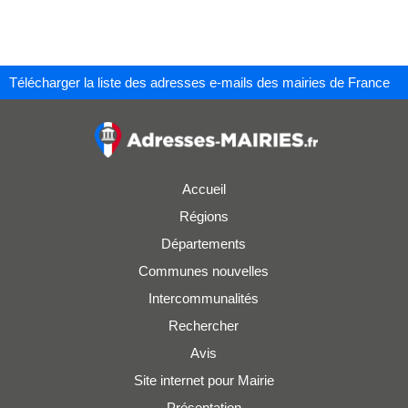
Télécharger la liste des adresses e-mails des mairies de France
Accueil
Régions
Départements
Communes nouvelles
Intercommunalités
Rechercher
Avis
Site internet pour Mairie
Présentation