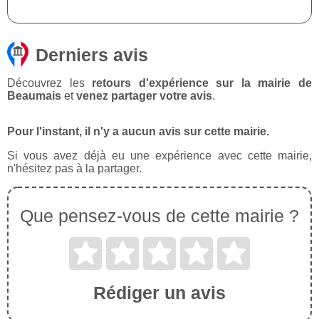
Derniers avis
Découvrez les
retours d'expérience sur la mairie de
Beaumais
et
venez partager votre avis
.
Pour l'instant, il n'y a aucun avis sur cette mairie.
Si vous avez déjà eu une expérience avec cette mairie,
n'hésitez pas à la partager.
Que pensez-vous de cette mairie ?
Rédiger un avis