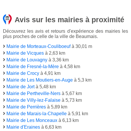
Avis sur les mairies à proximité
Découvrez les avis et retours d'expérience des mairies les
plus proches de celle de la ville de Beaumais.
Mairie de Morteaux-Couliboeuf
à 30,01 m
Mairie de Vicques
à 2,63 km
Mairie de Louvagny
à 3,36 km
Mairie de Fresné-la-Mère
à 4,58 km
Mairie de Crocy
à 4,91 km
Mairie de Les Moutiers-en-Auge
à 5,3 km
Mairie de Jort
à 5,48 km
Mairie de Pertheville-Ners
à 5,67 km
Mairie de Villy-lez-Falaise
à 5,73 km
Mairie de Perrières
à 5,89 km
Mairie de Marais-la-Chapelle
à 5,91 km
Mairie de Les Monceaux
à 6,13 km
Mairie d'Eraines
à 6,63 km