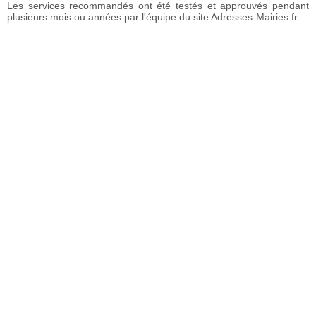
Les services recommandés ont été testés et approuvés pendant
plusieurs mois ou années par l'équipe du site Adresses-Mairies.fr.