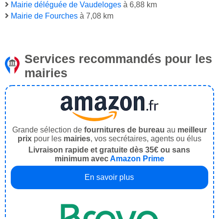
Mairie déléguée de Vaudeloges
à 6,88 km
Mairie de Fourches
à 7,08 km
Services recommandés pour les
mairies
Grande sélection de
fournitures de bureau
au
meilleur
prix
pour les
mairies
, vos secrétaires, agents ou élus
Livraison rapide et gratuite dès 35€ ou sans
minimum avec
Amazon Prime
En savoir plus