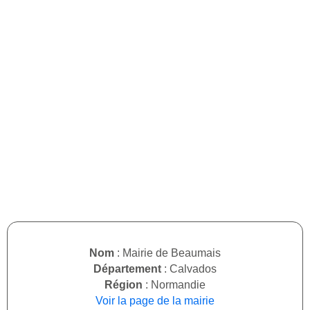
Nom
: Mairie de Beaumais
Département
: Calvados
Région
: Normandie
Voir la page de la mairie