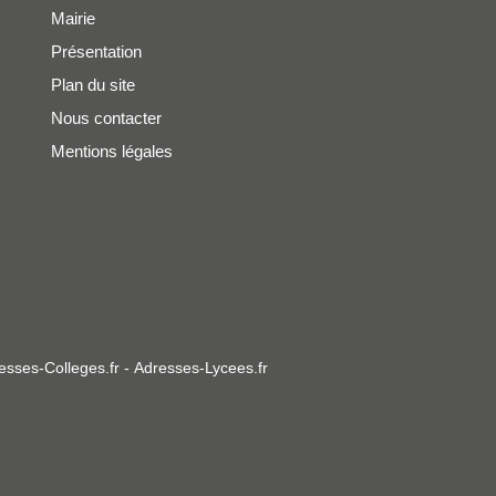
Mairie
Présentation
Plan du site
Nous contacter
Mentions légales
esses-Colleges.fr
-
Adresses-Lycees.fr