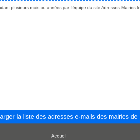
ant plusieurs mois ou années par l'équipe du site Adresses-Mairies.fr
arger la liste des adresses e-mails des mairies de
Accueil