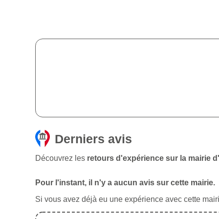
Derniers avis
Découvrez les
retours d'expérience sur la mairie d
Pour l'instant, il n'y a aucun avis sur cette mairie.
Si vous avez déjà eu une expérience avec cette mairie