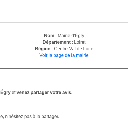
Nom
: Mairie d'Égry
Département
: Loiret
Région
: Centre-Val de Loire
Voir la page de la mairie
'Égry
et
venez partager votre avis
.
, n'hésitez pas à la partager.