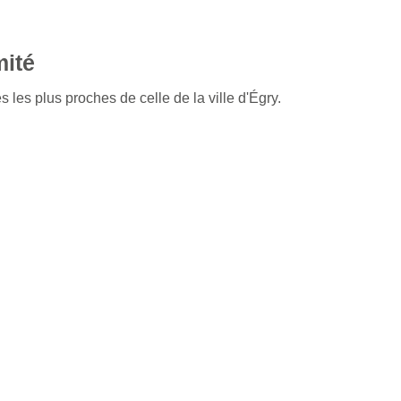
mité
 les plus proches de celle de la ville d'Égry.