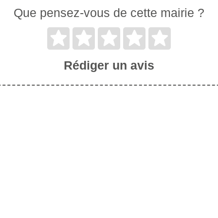
Que pensez-vous de cette mairie ?
Rédiger un avis