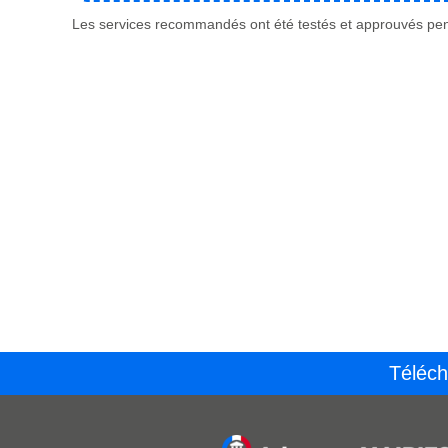
Les services recommandés ont été testés et approuvés pend
Téléch